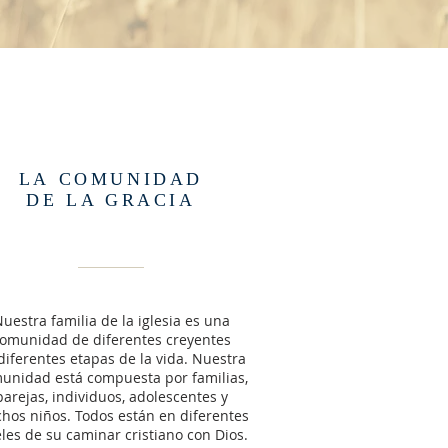
LA COMUNIDAD
DE LA GRACIA
uestra familia de la iglesia es una
omunidad de diferentes creyentes
diferentes etapas de la vida. Nuestra
unidad está compuesta por familias,
parejas, individuos, adolescentes y
hos niños. Todos están en diferentes
eles de su caminar cristiano con Dios.