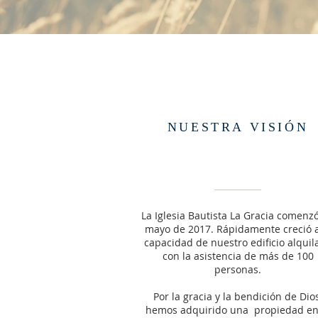
NUESTRA VISIÓN
La Iglesia Bautista La Gracia comenz
mayo de 2017. Rápidamente creció a
capacidad de nuestro edificio alquil
con la asistencia de más de 100
personas.
Por la gracia y la bendición de Dios
hemos adquirido una propiedad en